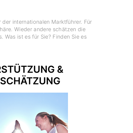
r der internationalen Marktführer. Für
phäre. Wieder andere schätzen die
. Was ist es für Sie? Finden Sie es
RSTÜTZUNG &
SCHÄTZUNG