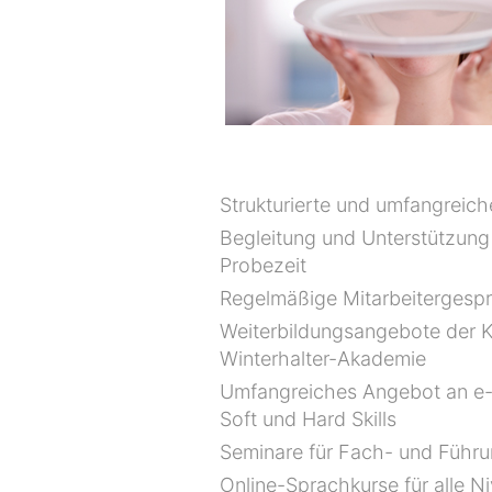
Strukturierte und umfangreich
Begleitung und Unterstützung
Probezeit
Regelmäßige Mitarbeitergesp
Weiterbildungsangebote der K
Winterhalter-Akademie
Umfangreiches Angebot an e-
Soft und Hard Skills
Seminare für Fach- und Führu
Online-Sprachkurse für alle N